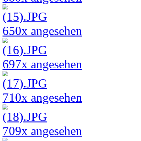
650x angesehen
697x angesehen
710x angesehen
709x angesehen