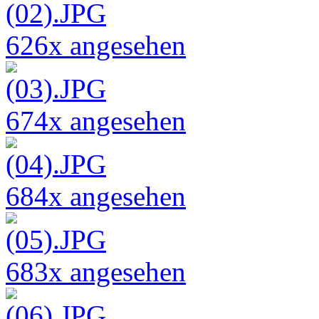
626x angesehen
674x angesehen
684x angesehen
683x angesehen