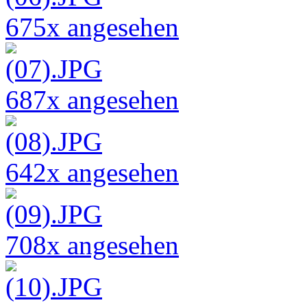
675x angesehen
687x angesehen
642x angesehen
708x angesehen